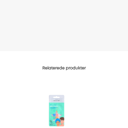
Relaterede produkter