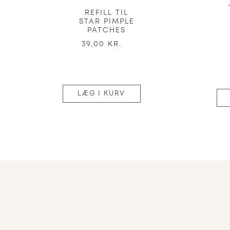
REFILL TIL
STAR PIMPLE
PATCHES
39,00 KR.
LÆG I KURV