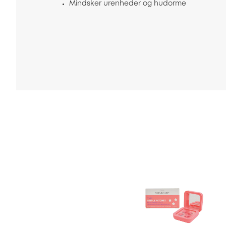
Mindsker urenheder og hudorme