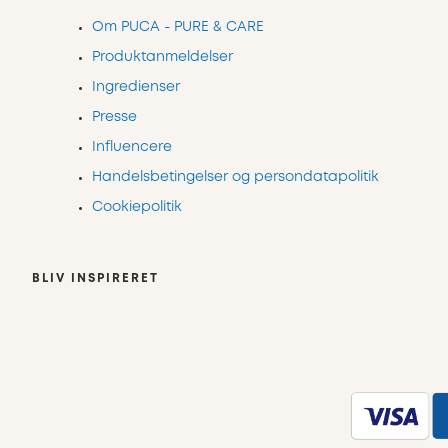
Om PUCA - PURE & CARE
Produktanmeldelser
Ingredienser
Presse
Influencere
Handelsbetingelser og persondatapolitik
Cookiepolitik
BLIV INSPIRERET