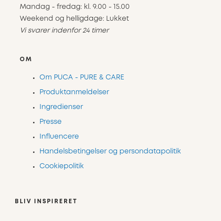
Mandag - fredag: kl. 9.00 - 15.00
Weekend og helligdage: Lukket
Vi svarer indenfor 24 timer
OM
Om PUCA - PURE & CARE
Produktanmeldelser
Ingredienser
Presse
Influencere
Handelsbetingelser og persondatapolitik
Cookiepolitik
BLIV INSPIRERET