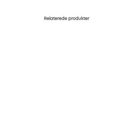
Relaterede produkter