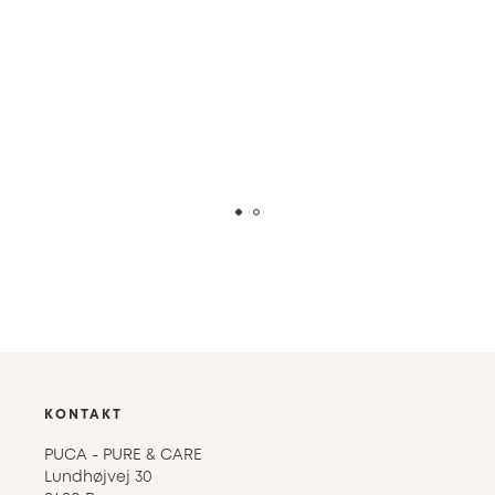
KONTAKT
PUCA - PURE & CARE
Lundhøjvej 30