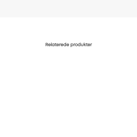
Relaterede produkter