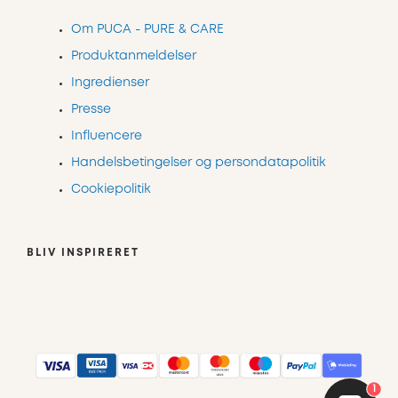
Om PUCA - PURE & CARE
Produktanmeldelser
Ingredienser
Presse
Influencere
Handelsbetingelser og persondatapolitik
Cookiepolitik
BLIV INSPIRERET
1