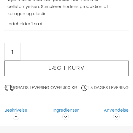
cellefornyelsen. Stimulerer hudens produktion af
kollagen og elastin.
Indeholder 1 sæt
LÆG I KURV
GRATIS LEVERING OVER 300 KR
1-3 DAGES LEVERING
Beskrivelse
Ingredienser
Anvendelse