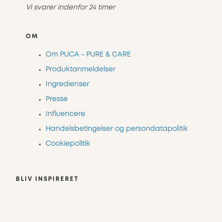
Vi svarer indenfor 24 timer
OM
Om PUCA - PURE & CARE
Produktanmeldelser
Ingredienser
Presse
Influencere
Handelsbetingelser og persondatapolitik
Cookiepolitik
BLIV INSPIRERET