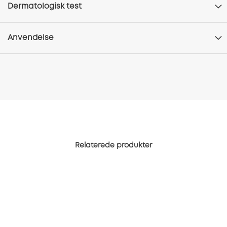
Dermatologisk test
Anvendelse
Relaterede produkter