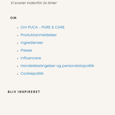
Vi svarer indenfor 24 timer
OM
Om PUCA - PURE & CARE
Produktanmeldelser
Ingredienser
Presse
Influencere
Handelsbetingelser og persondatapolitik
Cookiepolitik
BLIV INSPIRERET