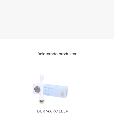
Relaterede produkter
DERMAROLLER