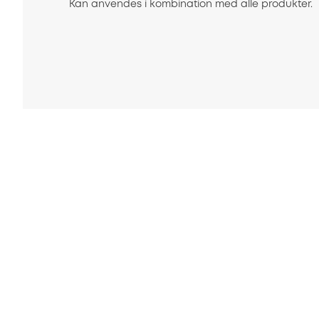
Kan anvendes i kombination med alle produkter.