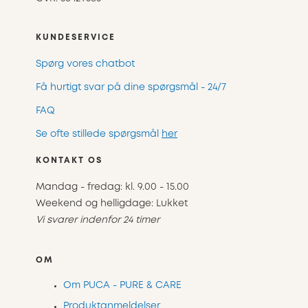
KUNDESERVICE
Spørg vores chatbot
Få hurtigt svar på dine spørgsmål - 24/7
FAQ
Se ofte stillede spørgsmål
her
KONTAKT OS
Mandag - fredag: kl. 9.00 - 15.00
Weekend og helligdage: Lukket
Vi svarer indenfor 24 timer
OM
Om PUCA - PURE & CARE
Produktanmeldelser